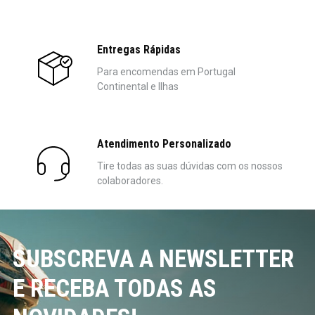
Entregas Rápidas
Para encomendas em Portugal
Continental e Ilhas
Atendimento Personalizado
Tire todas as suas dúvidas com os nossos
colaboradores.
SUBSCREVA A NEWSLETTER
E RECEBA TODAS AS