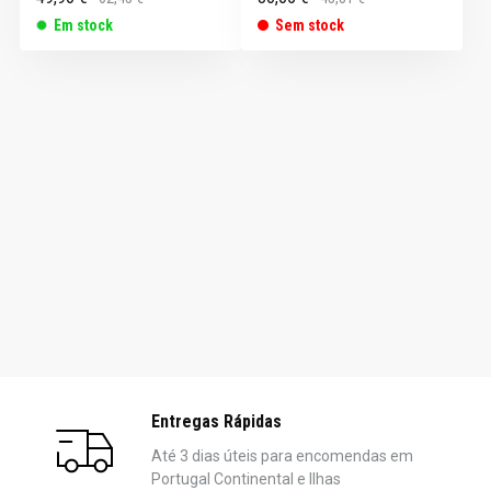
Em stock
Sem stock
Entregas Rápidas
Até 3 dias úteis para encomendas em
Portugal Continental e Ilhas