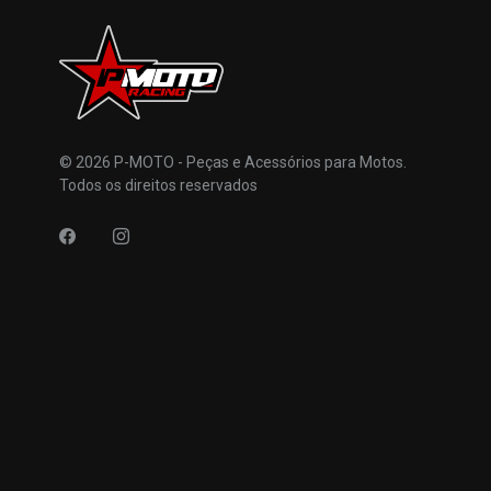
© 2026 P-MOTO - Peças e Acessórios para Motos.
Todos os direitos reservados