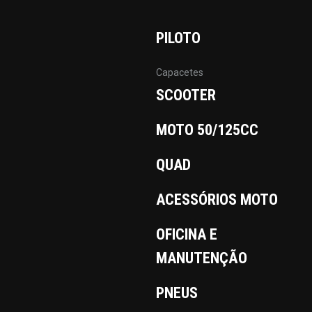
PILOTO
Capacetes
SCOOTER
MOTO 50/125CC
QUAD
ACESSÓRIOS MOTO
OFICINA E
MANUTENÇÃO
PNEUS