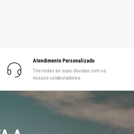
Atendimento Personalizado
Tire todas as suas dúvidas com os
nossos colaboradores.