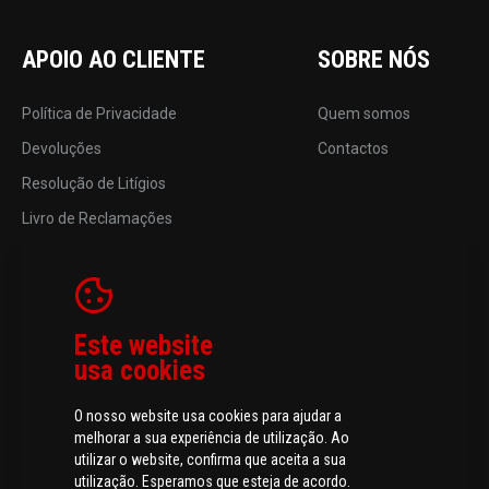
APOIO AO CLIENTE
SOBRE NÓS
Política de Privacidade
Quem somos
Devoluções
Contactos
Resolução de Litígios
Livro de Reclamações
Este website
usa cookies
O nosso website usa cookies para ajudar a
melhorar a sua experiência de utilização. Ao
utilizar o website, confirma que aceita a sua
utilização. Esperamos que esteja de acordo.