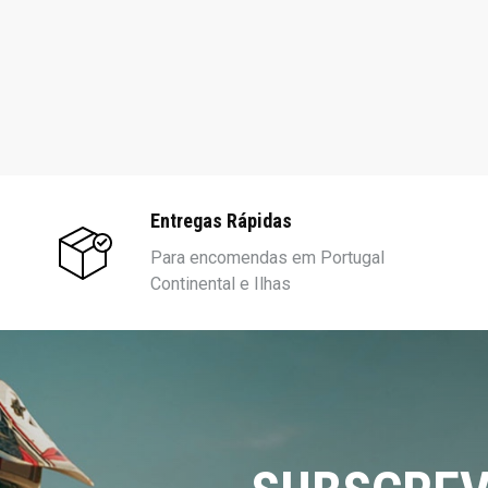
Entregas Rápidas
Para encomendas em Portugal
Continental e Ilhas