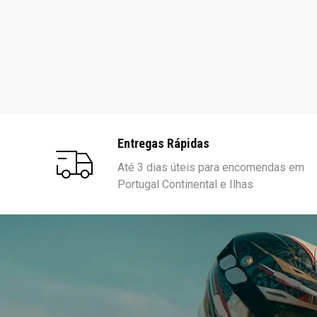
Entregas Rápidas
Até 3 dias úteis para encomendas em
Portugal Continental e Ilhas