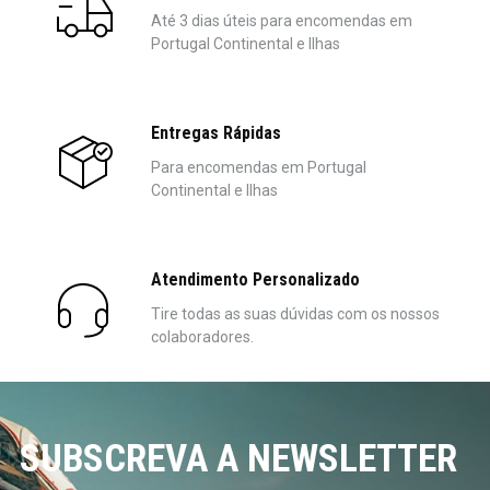
Até 3 dias úteis para encomendas em
Portugal Continental e Ilhas
Entregas Rápidas
Para encomendas em Portugal
Continental e Ilhas
Atendimento Personalizado
Tire todas as suas dúvidas com os nossos
colaboradores.
SUBSCREVA A NEWSLETTER