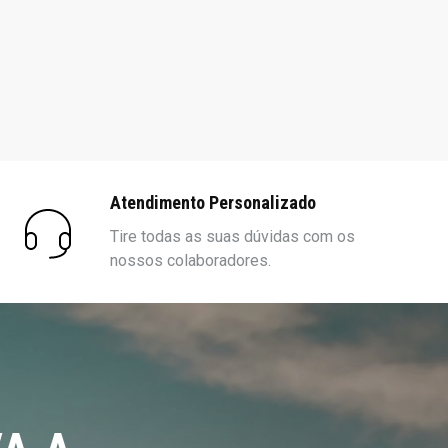
Atendimento Personalizado
Tire todas as suas dúvidas com os
nossos colaboradores.