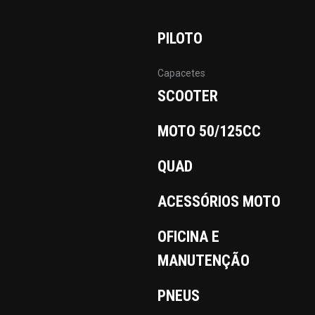
PILOTO
Capacetes
SCOOTER
MOTO 50/125CC
QUAD
ACESSÓRIOS MOTO
OFICINA E
MANUTENÇÃO
PNEUS