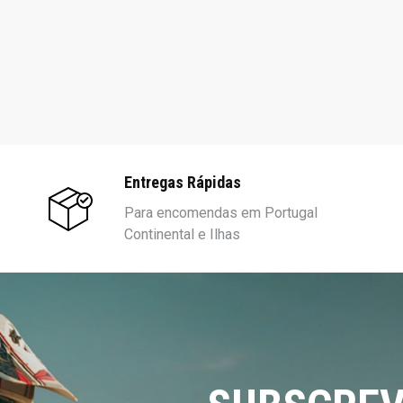
Entregas Rápidas
Para encomendas em Portugal
Continental e Ilhas