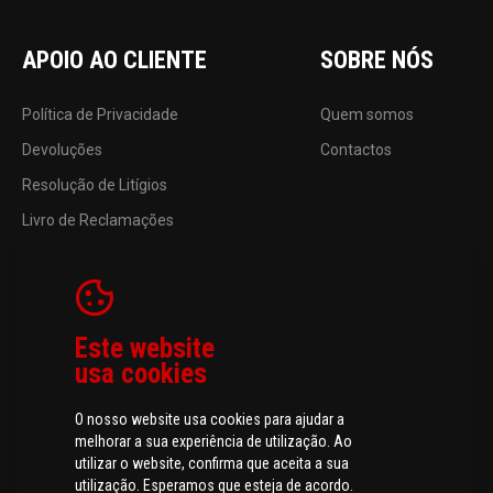
APOIO AO CLIENTE
SOBRE NÓS
Política de Privacidade
Quem somos
Devoluções
Contactos
Resolução de Litígios
Livro de Reclamações
Este website
usa cookies
O nosso website usa cookies para ajudar a
melhorar a sua experiência de utilização. Ao
utilizar o website, confirma que aceita a sua
utilização. Esperamos que esteja de acordo.