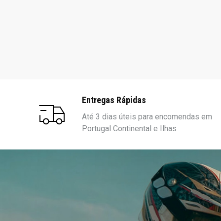
Entregas Rápidas
Até 3 dias úteis para encomendas em
Portugal Continental e Ilhas