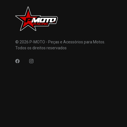
© 2026 P-MOTO - Peças e Acessórios para Motos.
Todos os direitos reservados